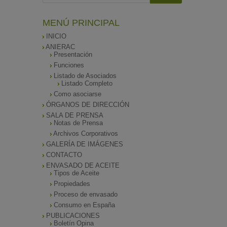
MENÚ PRINCIPAL
INICIO
ANIERAC
Presentación
Funciones
Listado de Asociados
Listado Completo
Como asociarse
ÓRGANOS DE DIRECCIÓN
SALA DE PRENSA
Notas de Prensa
Archivos Corporativos
GALERÍA DE IMÁGENES
CONTACTO
ENVASADO DE ACEITE
Tipos de Aceite
Propiedades
Proceso de envasado
Consumo en España
PUBLICACIONES
Boletín Opina