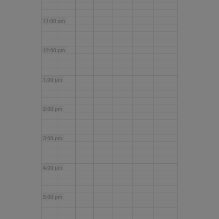
11:00 am
12:00 pm
1:00 pm
2:00 pm
3:00 pm
4:00 pm
5:00 pm