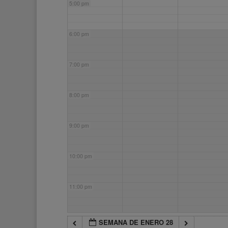
5:00 pm
6:00 pm
7:00 pm
8:00 pm
9:00 pm
10:00 pm
11:00 pm
SEMANA DE ENERO 28