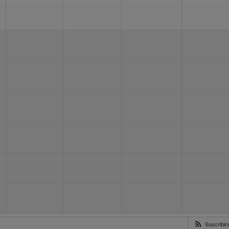
Suscribi