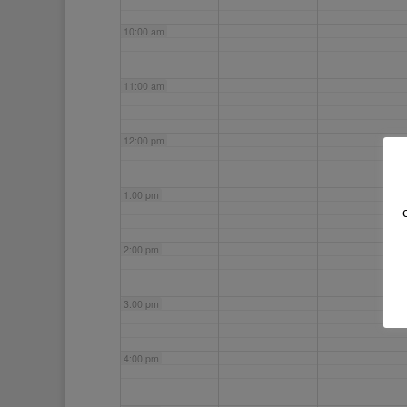
10:00 am
11:00 am
12:00 pm
1:00 pm
2:00 pm
3:00 pm
4:00 pm