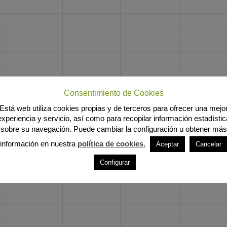
Consentimiento de Cookies
Está web utiliza cookies propias y de terceros para ofrecer una mejo
experiencia y servicio, así como para recopilar información estadístic
sobre su navegación. Puede cambiar la configuración u obtener más
información en nuestra
política de cookies.
Aceptar
Cancelar
Configurar