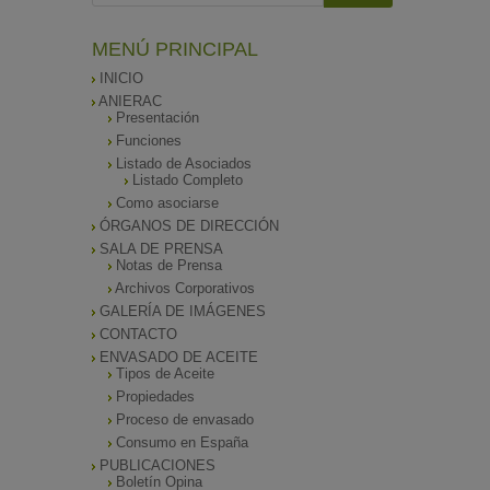
MENÚ PRINCIPAL
INICIO
ANIERAC
Presentación
Funciones
Listado de Asociados
Listado Completo
Como asociarse
ÓRGANOS DE DIRECCIÓN
SALA DE PRENSA
Notas de Prensa
Archivos Corporativos
GALERÍA DE IMÁGENES
CONTACTO
ENVASADO DE ACEITE
Tipos de Aceite
Propiedades
Proceso de envasado
Consumo en España
PUBLICACIONES
Boletín Opina