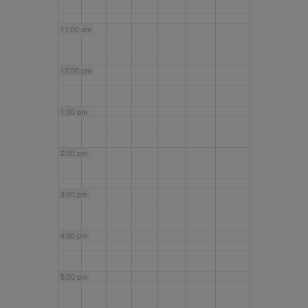
11:00 am
12:00 pm
1:00 pm
2:00 pm
3:00 pm
4:00 pm
5:00 pm