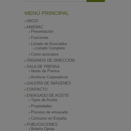
MENÚ PRINCIPAL
INICIO
ANIERAC
Presentación
Funciones
Listado de Asociados
Listado Completo
Como asociarse
ÓRGANOS DE DIRECCIÓN
SALA DE PRENSA
Notas de Prensa
Archivos Corporativos
GALERÍA DE IMÁGENES
CONTACTO
ENVASADO DE ACEITE
Tipos de Aceite
Propiedades
Proceso de envasado
Consumo en España
PUBLICACIONES
Boletín Opina