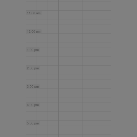
11:00 am
12:00 pm
1:00 pm
2:00 pm
3:00 pm
4:00 pm
5:00 pm