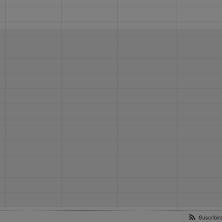
Suscribi