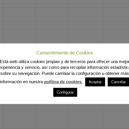
Consentimiento de Cookies
Está web utiliza cookies propias y de terceros para ofrecer una mejo
experiencia y servicio, así como para recopilar información estadístic
sobre su navegación. Puede cambiar la configuración u obtener más
información en nuestra
política de cookies.
Aceptar
Cancelar
Configurar