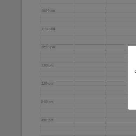
10:00 am
11:00 am
12:00 pm
1:00 pm
2:00 pm
3:00 pm
4:00 pm