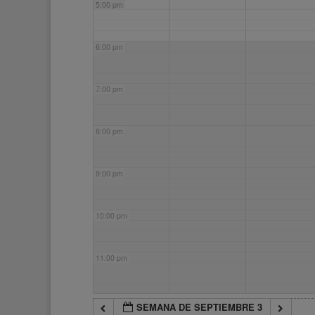
5:00 pm
6:00 pm
7:00 pm
8:00 pm
9:00 pm
10:00 pm
11:00 pm
SEMANA DE SEPTIEMBRE 3