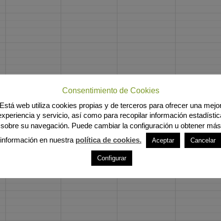
Consentimiento de Cookies
Está web utiliza cookies propias y de terceros para ofrecer una mejo
experiencia y servicio, así como para recopilar información estadístic
sobre su navegación. Puede cambiar la configuración u obtener más
información en nuestra
política de cookies.
Aceptar
Cancelar
Configurar