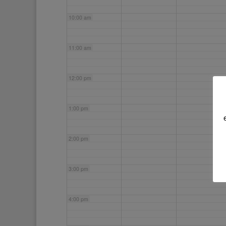
10:00 am
11:00 am
12:00 pm
1:00 pm
2:00 pm
3:00 pm
4:00 pm