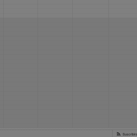
Suscribi