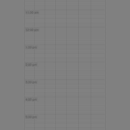
11:00 am
12:00 pm
1:00 pm
2:00 pm
3:00 pm
4:00 pm
5:00 pm