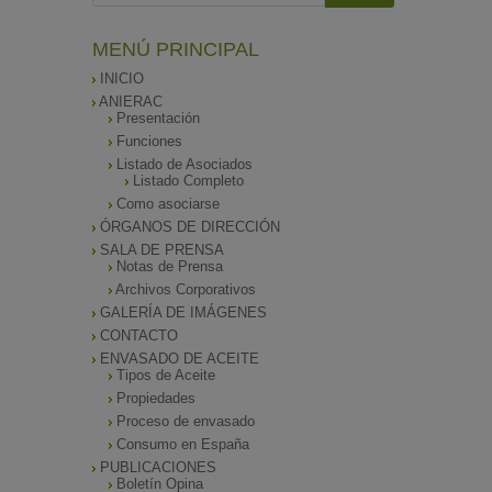
MENÚ PRINCIPAL
INICIO
ANIERAC
Presentación
Funciones
Listado de Asociados
Listado Completo
Como asociarse
ÓRGANOS DE DIRECCIÓN
SALA DE PRENSA
Notas de Prensa
Archivos Corporativos
GALERÍA DE IMÁGENES
CONTACTO
ENVASADO DE ACEITE
Tipos de Aceite
Propiedades
Proceso de envasado
Consumo en España
PUBLICACIONES
Boletín Opina