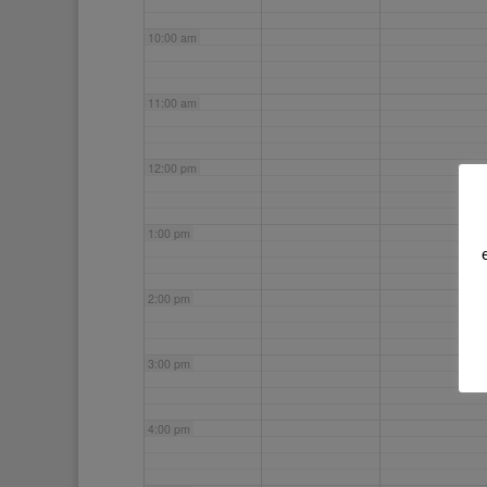
10:00 am
11:00 am
12:00 pm
1:00 pm
2:00 pm
3:00 pm
4:00 pm