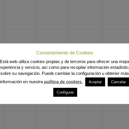
Consentimiento de Cookies
Está web utiliza cookies propias y de terceros para ofrecer una mejo
experiencia y servicio, así como para recopilar información estadístic
sobre su navegación. Puede cambiar la configuración u obtener más
información en nuestra
política de cookies.
Aceptar
Cancelar
Configurar