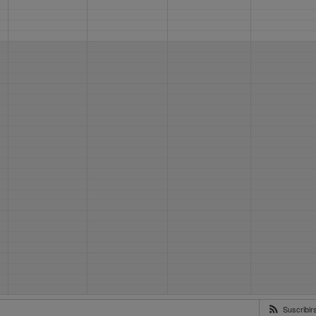
Suscribi