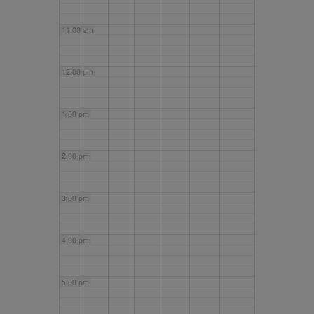
11:00 am
12:00 pm
1:00 pm
2:00 pm
3:00 pm
4:00 pm
5:00 pm