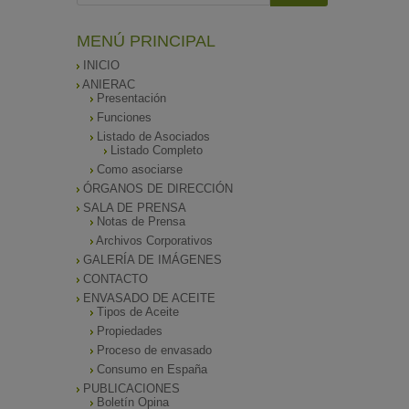
MENÚ PRINCIPAL
INICIO
ANIERAC
Presentación
Funciones
Listado de Asociados
Listado Completo
Como asociarse
ÓRGANOS DE DIRECCIÓN
SALA DE PRENSA
Notas de Prensa
Archivos Corporativos
GALERÍA DE IMÁGENES
CONTACTO
ENVASADO DE ACEITE
Tipos de Aceite
Propiedades
Proceso de envasado
Consumo en España
PUBLICACIONES
Boletín Opina