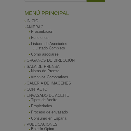
MENÚ PRINCIPAL
INICIO
ANIERAC
Presentación
Funciones
Listado de Asociados
Listado Completo
Como asociarse
ÓRGANOS DE DIRECCIÓN
SALA DE PRENSA
Notas de Prensa
Archivos Corporativos
GALERÍA DE IMÁGENES
CONTACTO
ENVASADO DE ACEITE
Tipos de Aceite
Propiedades
Proceso de envasado
Consumo en España
PUBLICACIONES
Boletín Opina