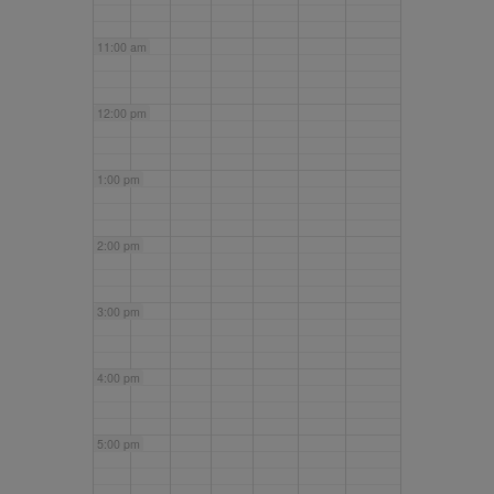
11:00 am
12:00 pm
1:00 pm
2:00 pm
3:00 pm
4:00 pm
5:00 pm