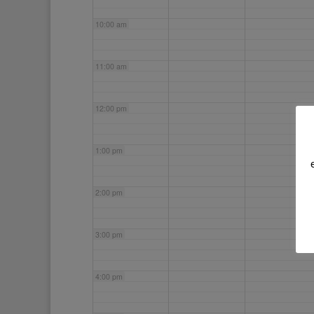
10:00 am
11:00 am
12:00 pm
1:00 pm
2:00 pm
3:00 pm
4:00 pm