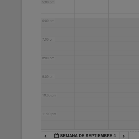
5:00 pm
6:00 pm
7:00 pm
8:00 pm
9:00 pm
10:00 pm
11:00 pm
SEMANA DE SEPTIEMBRE 4