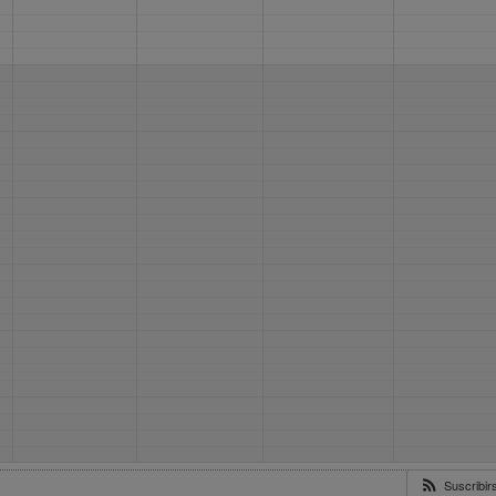
Suscribi