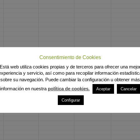
Consentimiento de Cookies
Está web utiliza cookies propias y de terceros para ofrecer una mejo
experiencia y servicio, así como para recopilar información estadístic
sobre su navegación. Puede cambiar la configuración u obtener más
información en nuestra
política de cookies.
Aceptar
Cancelar
Configurar