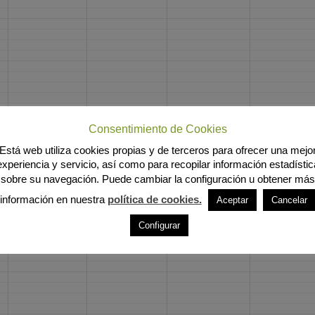
Consentimiento de Cookies
Está web utiliza cookies propias y de terceros para ofrecer una mejo
experiencia y servicio, así como para recopilar información estadístic
sobre su navegación. Puede cambiar la configuración u obtener más
información en nuestra
política de cookies.
Aceptar
Cancelar
Configurar