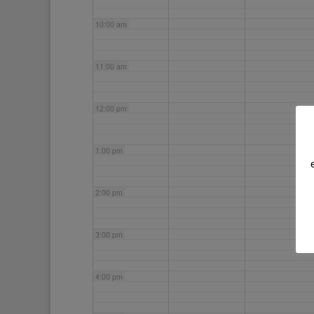
10:00 am
11:00 am
12:00 pm
1:00 pm
2:00 pm
3:00 pm
4:00 pm