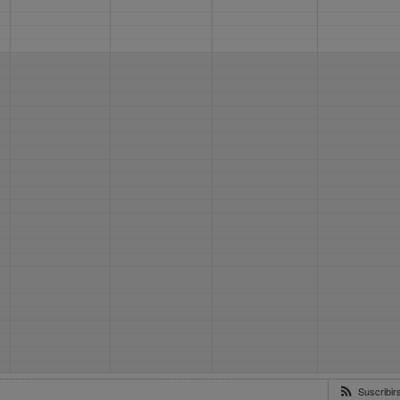
Suscribi