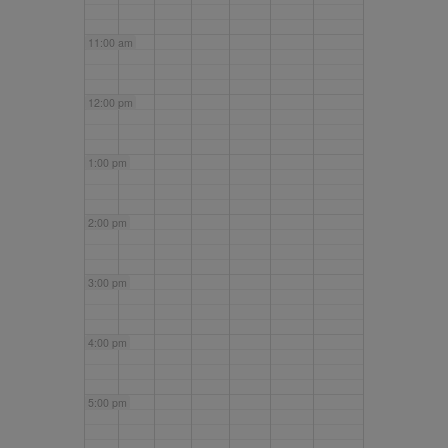
11:00 am
12:00 pm
1:00 pm
2:00 pm
3:00 pm
4:00 pm
5:00 pm