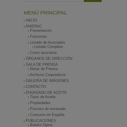
MENÚ PRINCIPAL
INICIO
ANIERAC
Presentación
Funciones
Listado de Asociados
Listado Completo
Como asociarse
ÓRGANOS DE DIRECCIÓN
SALA DE PRENSA
Notas de Prensa
Archivos Corporativos
GALERÍA DE IMÁGENES
CONTACTO
ENVASADO DE ACEITE
Tipos de Aceite
Propiedades
Proceso de envasado
Consumo en España
PUBLICACIONES
Boletín Opina