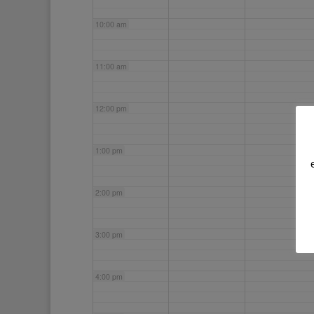
10:00 am
11:00 am
12:00 pm
1:00 pm
2:00 pm
3:00 pm
4:00 pm