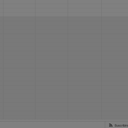
Suscribi