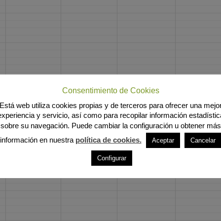
Consentimiento de Cookies
Está web utiliza cookies propias y de terceros para ofrecer una mejo
experiencia y servicio, así como para recopilar información estadístic
sobre su navegación. Puede cambiar la configuración u obtener más
información en nuestra
política de cookies.
Aceptar
Cancelar
Configurar