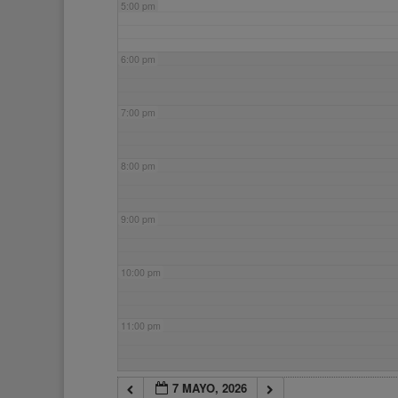
5:00 pm
6:00 pm
7:00 pm
8:00 pm
9:00 pm
10:00 pm
11:00 pm
7 MAYO, 2026