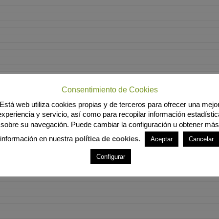
Consentimiento de Cookies
Está web utiliza cookies propias y de terceros para ofrecer una mejo
experiencia y servicio, así como para recopilar información estadístic
sobre su navegación. Puede cambiar la configuración u obtener más
información en nuestra
política de cookies.
Aceptar
Cancelar
Configurar