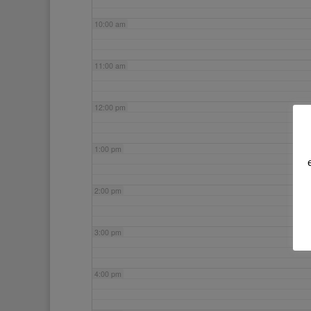
10:00 am
11:00 am
12:00 pm
1:00 pm
2:00 pm
3:00 pm
4:00 pm