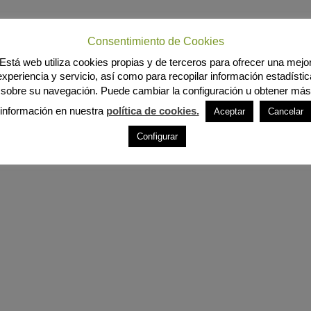
Consentimiento de Cookies
Está web utiliza cookies propias y de terceros para ofrecer una mejo
experiencia y servicio, así como para recopilar información estadístic
sobre su navegación. Puede cambiar la configuración u obtener más
información en nuestra
política de cookies.
Aceptar
Cancelar
Configurar