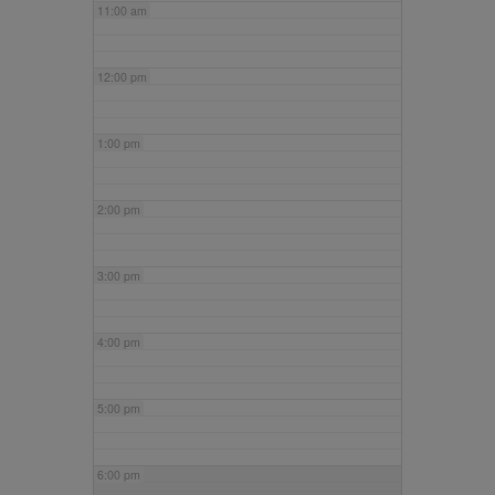
11:00 am
12:00 pm
1:00 pm
2:00 pm
3:00 pm
4:00 pm
5:00 pm
6:00 pm