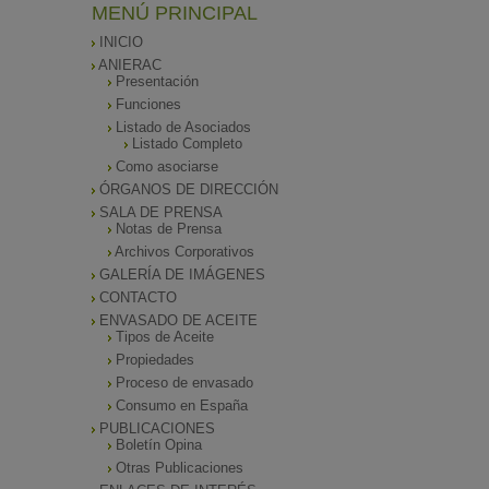
MENÚ PRINCIPAL
INICIO
ANIERAC
Presentación
Funciones
Listado de Asociados
Listado Completo
Como asociarse
ÓRGANOS DE DIRECCIÓN
SALA DE PRENSA
Notas de Prensa
Archivos Corporativos
GALERÍA DE IMÁGENES
CONTACTO
ENVASADO DE ACEITE
Tipos de Aceite
Propiedades
Proceso de envasado
Consumo en España
PUBLICACIONES
Boletín Opina
Otras Publicaciones