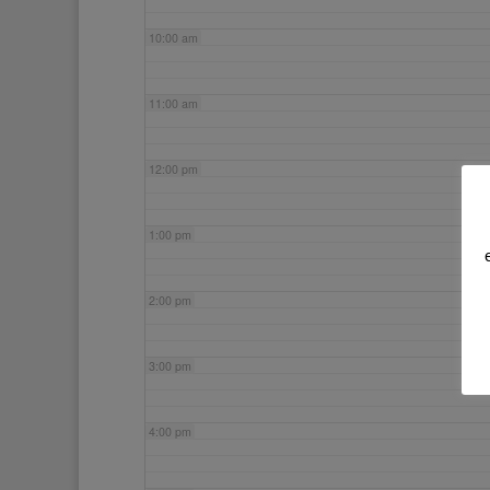
10:00 am
11:00 am
12:00 pm
1:00 pm
2:00 pm
3:00 pm
4:00 pm