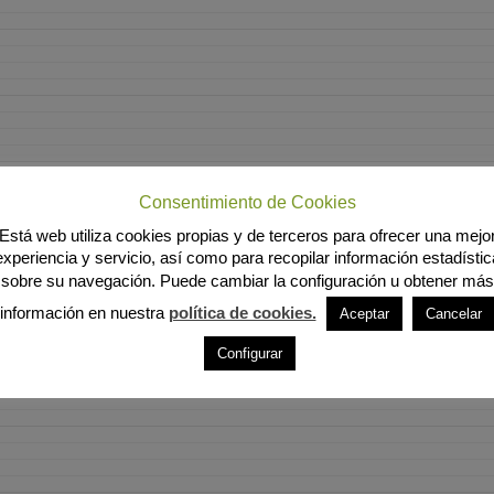
Consentimiento de Cookies
Está web utiliza cookies propias y de terceros para ofrecer una mejo
experiencia y servicio, así como para recopilar información estadístic
sobre su navegación. Puede cambiar la configuración u obtener más
información en nuestra
política de cookies.
Aceptar
Cancelar
Configurar