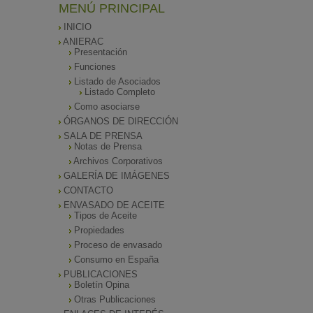
MENÚ PRINCIPAL
INICIO
ANIERAC
Presentación
Funciones
Listado de Asociados
Listado Completo
Como asociarse
ÓRGANOS DE DIRECCIÓN
SALA DE PRENSA
Notas de Prensa
Archivos Corporativos
GALERÍA DE IMÁGENES
CONTACTO
ENVASADO DE ACEITE
Tipos de Aceite
Propiedades
Proceso de envasado
Consumo en España
PUBLICACIONES
Boletín Opina
Otras Publicaciones