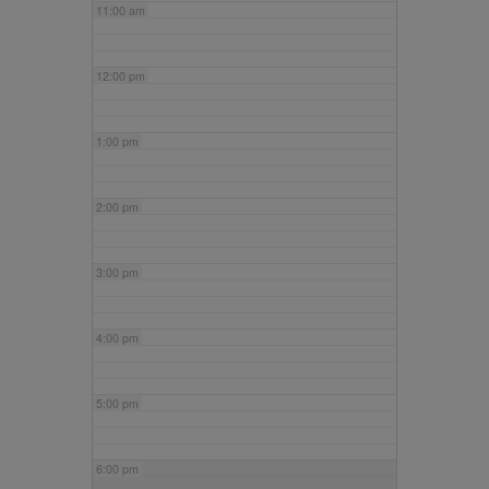
11:00 am
12:00 pm
1:00 pm
2:00 pm
3:00 pm
4:00 pm
5:00 pm
6:00 pm