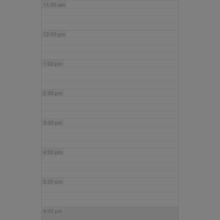
11:00 am
12:00 pm
1:00 pm
2:00 pm
3:00 pm
4:00 pm
5:00 pm
6:00 pm