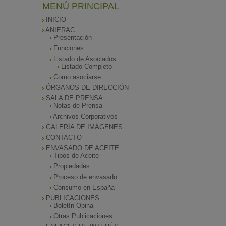
MENÚ PRINCIPAL
INICIO
ANIERAC
Presentación
Funciones
Listado de Asociados
Listado Completo
Como asociarse
ÓRGANOS DE DIRECCIÓN
SALA DE PRENSA
Notas de Prensa
Archivos Corporativos
GALERÍA DE IMÁGENES
CONTACTO
ENVASADO DE ACEITE
Tipos de Aceite
Propiedades
Proceso de envasado
Consumo en España
PUBLICACIONES
Boletín Opina
Otras Publicaciones