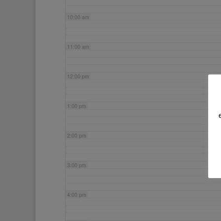
10:00 am
11:00 am
12:00 pm
1:00 pm
2:00 pm
3:00 pm
4:00 pm