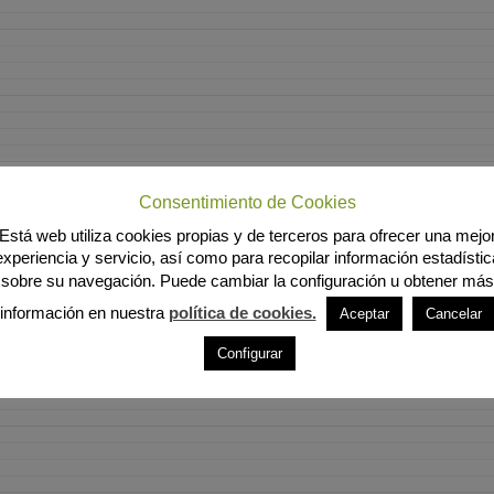
Consentimiento de Cookies
Está web utiliza cookies propias y de terceros para ofrecer una mejo
experiencia y servicio, así como para recopilar información estadístic
sobre su navegación. Puede cambiar la configuración u obtener más
información en nuestra
política de cookies.
Aceptar
Cancelar
Configurar