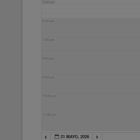
5:00 pm
6:00 pm
7:00 pm
8:00 pm
9:00 pm
10:00 pm
11:00 pm
21 MAYO, 2026