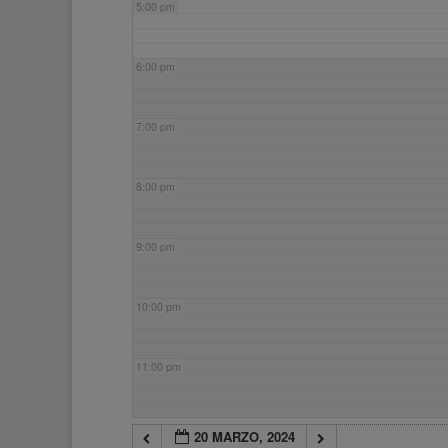
5:00 pm
6:00 pm
7:00 pm
8:00 pm
9:00 pm
10:00 pm
11:00 pm
20 MARZO, 2024