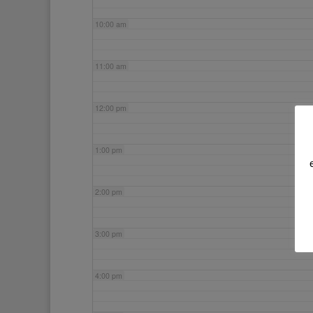
10:00 am
11:00 am
12:00 pm
1:00 pm
2:00 pm
3:00 pm
4:00 pm