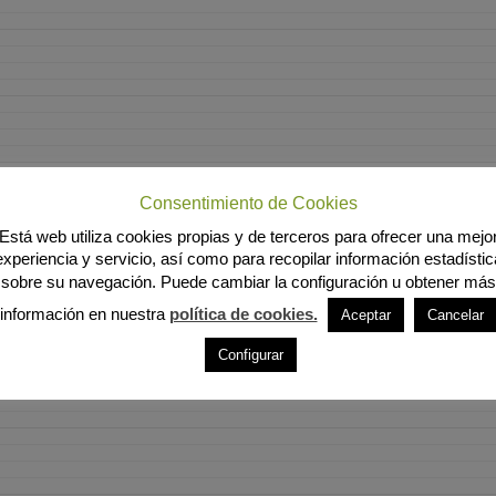
Consentimiento de Cookies
Está web utiliza cookies propias y de terceros para ofrecer una mejo
experiencia y servicio, así como para recopilar información estadístic
sobre su navegación. Puede cambiar la configuración u obtener más
información en nuestra
política de cookies.
Aceptar
Cancelar
Configurar