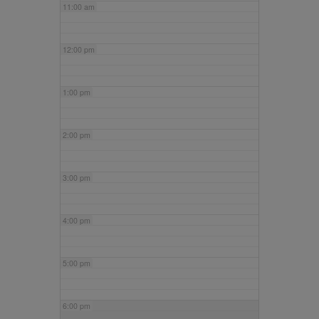
11:00 am
12:00 pm
1:00 pm
2:00 pm
3:00 pm
4:00 pm
5:00 pm
6:00 pm