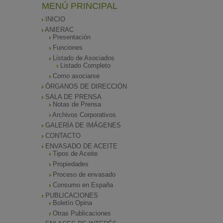
MENÚ PRINCIPAL
INICIO
ANIERAC
Presentación
Funciones
Listado de Asociados
Listado Completo
Como asociarse
ÓRGANOS DE DIRECCIÓN
SALA DE PRENSA
Notas de Prensa
Archivos Corporativos
GALERÍA DE IMÁGENES
CONTACTO
ENVASADO DE ACEITE
Tipos de Aceite
Propiedades
Proceso de envasado
Consumo en España
PUBLICACIONES
Boletín Opina
Otras Publicaciones