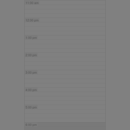
11:00 am
12:00 pm
1:00 pm
2:00 pm
3:00 pm
4:00 pm
5:00 pm
6:00 pm