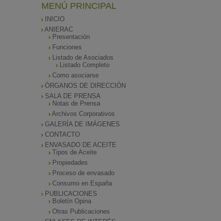
MENÚ PRINCIPAL
INICIO
ANIERAC
Presentación
Funciones
Listado de Asociados
Listado Completo
Como asociarse
ÓRGANOS DE DIRECCIÓN
SALA DE PRENSA
Notas de Prensa
Archivos Corporativos
GALERÍA DE IMÁGENES
CONTACTO
ENVASADO DE ACEITE
Tipos de Aceite
Propiedades
Proceso de envasado
Consumo en España
PUBLICACIONES
Boletín Opina
Otras Publicaciones