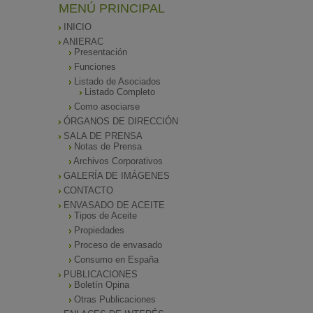
MENÚ PRINCIPAL
INICIO
ANIERAC
Presentación
Funciones
Listado de Asociados
Listado Completo
Como asociarse
ÓRGANOS DE DIRECCIÓN
SALA DE PRENSA
Notas de Prensa
Archivos Corporativos
GALERÍA DE IMÁGENES
CONTACTO
ENVASADO DE ACEITE
Tipos de Aceite
Propiedades
Proceso de envasado
Consumo en España
PUBLICACIONES
Boletín Opina
Otras Publicaciones