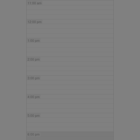
11:00 am
12:00 pm
1:00 pm
2:00 pm
3:00 pm
4:00 pm
5:00 pm
6:00 pm