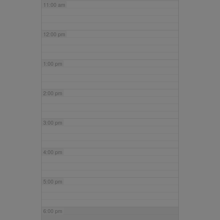
11:00 am
12:00 pm
1:00 pm
2:00 pm
3:00 pm
4:00 pm
5:00 pm
6:00 pm