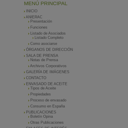
MENÚ PRINCIPAL
INICIO
ANIERAC
Presentación
Funciones
Listado de Asociados
Listado Completo
Como asociarse
ÓRGANOS DE DIRECCIÓN
SALA DE PRENSA
Notas de Prensa
Archivos Corporativos
GALERÍA DE IMÁGENES
CONTACTO
ENVASADO DE ACEITE
Tipos de Aceite
Propiedades
Proceso de envasado
Consumo en España
PUBLICACIONES
Boletín Opina
Otras Publicaciones