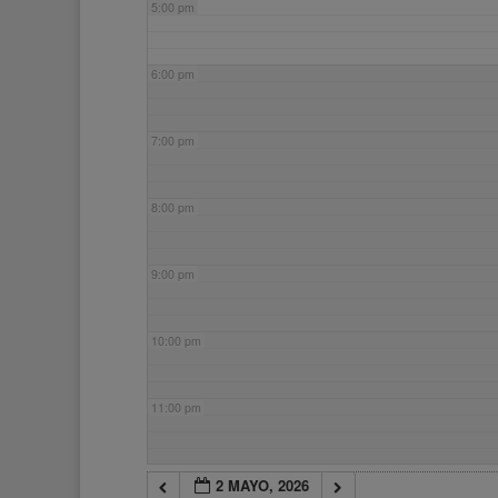
5:00 pm
6:00 pm
7:00 pm
8:00 pm
9:00 pm
10:00 pm
11:00 pm
2 MAYO, 2026