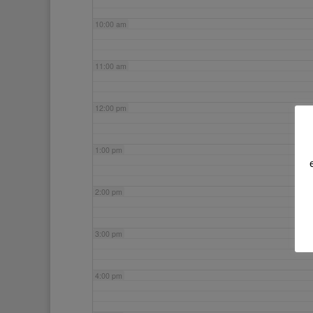
10:00 am
11:00 am
12:00 pm
1:00 pm
2:00 pm
3:00 pm
4:00 pm