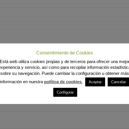
Consentimiento de Cookies
Está web utiliza cookies propias y de terceros para ofrecer una mejo
experiencia y servicio, así como para recopilar información estadístic
sobre su navegación. Puede cambiar la configuración u obtener más
información en nuestra
política de cookies.
Aceptar
Cancelar
Configurar