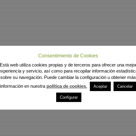
Consentimiento de Cookies
Está web utiliza cookies propias y de terceros para ofrecer una mejo
experiencia y servicio, así como para recopilar información estadístic
sobre su navegación. Puede cambiar la configuración u obtener más
información en nuestra
política de cookies.
Aceptar
Cancelar
Configurar