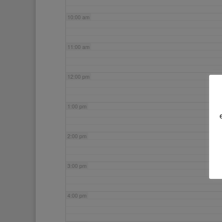
10:00 am
11:00 am
12:00 pm
1:00 pm
2:00 pm
3:00 pm
4:00 pm