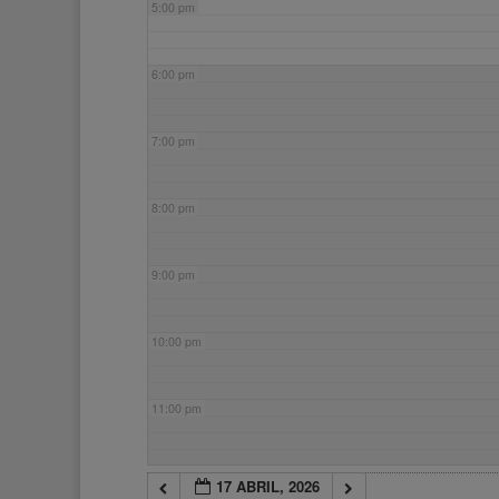
5:00 pm
6:00 pm
7:00 pm
8:00 pm
9:00 pm
10:00 pm
11:00 pm
17 ABRIL, 2026