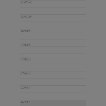
11:00 am
12:00 pm
1:00 pm
2:00 pm
3:00 pm
4:00 pm
5:00 pm
6:00 pm