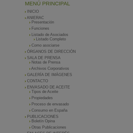
MENÚ PRINCIPAL
INICIO
ANIERAC
Presentación
Funciones
Listado de Asociados
Listado Completo
Como asociarse
ÓRGANOS DE DIRECCIÓN
SALA DE PRENSA
Notas de Prensa
Archivos Corporativos
GALERÍA DE IMÁGENES
CONTACTO
ENVASADO DE ACEITE
Tipos de Aceite
Propiedades
Proceso de envasado
Consumo en España
PUBLICACIONES
Boletín Opina
Otras Publicaciones