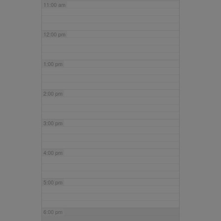
11:00 am
12:00 pm
1:00 pm
2:00 pm
3:00 pm
4:00 pm
5:00 pm
6:00 pm