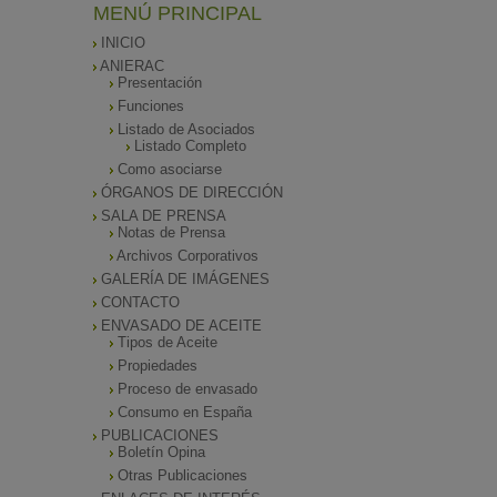
MENÚ PRINCIPAL
INICIO
ANIERAC
Presentación
Funciones
Listado de Asociados
Listado Completo
Como asociarse
ÓRGANOS DE DIRECCIÓN
SALA DE PRENSA
Notas de Prensa
Archivos Corporativos
GALERÍA DE IMÁGENES
CONTACTO
ENVASADO DE ACEITE
Tipos de Aceite
Propiedades
Proceso de envasado
Consumo en España
PUBLICACIONES
Boletín Opina
Otras Publicaciones