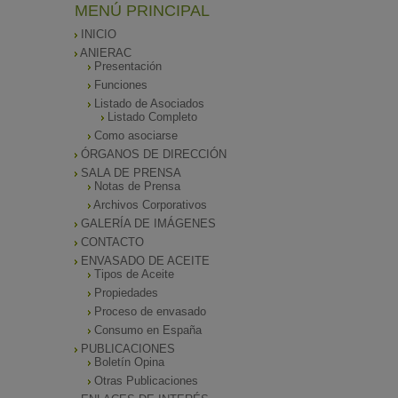
MENÚ PRINCIPAL
INICIO
ANIERAC
Presentación
Funciones
Listado de Asociados
Listado Completo
Como asociarse
ÓRGANOS DE DIRECCIÓN
SALA DE PRENSA
Notas de Prensa
Archivos Corporativos
GALERÍA DE IMÁGENES
CONTACTO
ENVASADO DE ACEITE
Tipos de Aceite
Propiedades
Proceso de envasado
Consumo en España
PUBLICACIONES
Boletín Opina
Otras Publicaciones