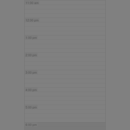
11:00 am
12:00 pm
1:00 pm
2:00 pm
3:00 pm
4:00 pm
5:00 pm
6:00 pm