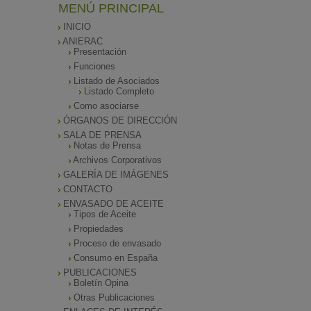
MENÚ PRINCIPAL
INICIO
ANIERAC
Presentación
Funciones
Listado de Asociados
Listado Completo
Como asociarse
ÓRGANOS DE DIRECCIÓN
SALA DE PRENSA
Notas de Prensa
Archivos Corporativos
GALERÍA DE IMÁGENES
CONTACTO
ENVASADO DE ACEITE
Tipos de Aceite
Propiedades
Proceso de envasado
Consumo en España
PUBLICACIONES
Boletín Opina
Otras Publicaciones