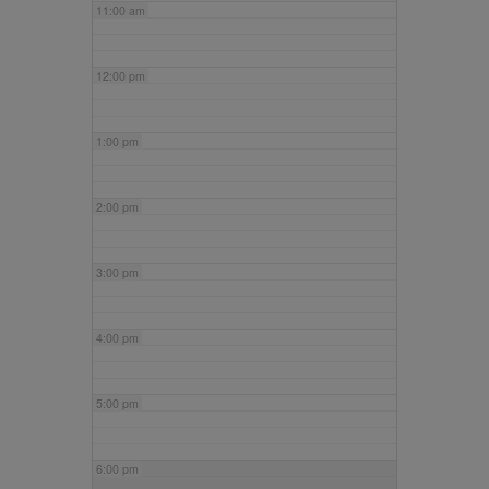
11:00 am
12:00 pm
1:00 pm
2:00 pm
3:00 pm
4:00 pm
5:00 pm
6:00 pm