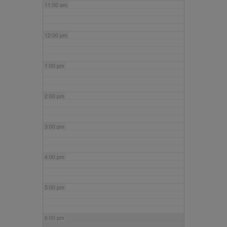
11:00 am
12:00 pm
1:00 pm
2:00 pm
3:00 pm
4:00 pm
5:00 pm
6:00 pm