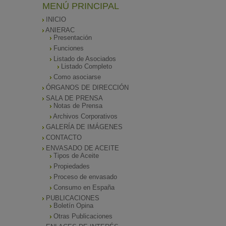
MENÚ PRINCIPAL
INICIO
ANIERAC
Presentación
Funciones
Listado de Asociados
Listado Completo
Como asociarse
ÓRGANOS DE DIRECCIÓN
SALA DE PRENSA
Notas de Prensa
Archivos Corporativos
GALERÍA DE IMÁGENES
CONTACTO
ENVASADO DE ACEITE
Tipos de Aceite
Propiedades
Proceso de envasado
Consumo en España
PUBLICACIONES
Boletín Opina
Otras Publicaciones