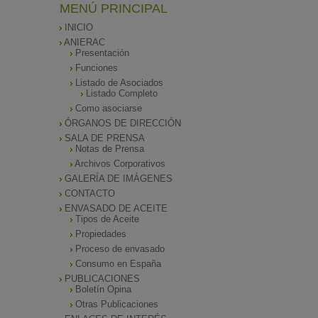
MENÚ PRINCIPAL
INICIO
ANIERAC
Presentación
Funciones
Listado de Asociados
Listado Completo
Como asociarse
ÓRGANOS DE DIRECCIÓN
SALA DE PRENSA
Notas de Prensa
Archivos Corporativos
GALERÍA DE IMÁGENES
CONTACTO
ENVASADO DE ACEITE
Tipos de Aceite
Propiedades
Proceso de envasado
Consumo en España
PUBLICACIONES
Boletín Opina
Otras Publicaciones