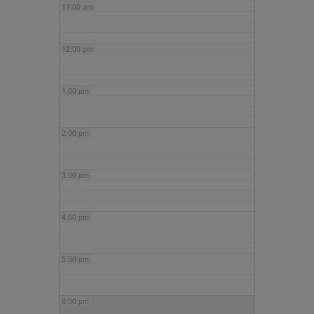
11:00 am
12:00 pm
1:00 pm
2:00 pm
3:00 pm
4:00 pm
5:00 pm
6:00 pm