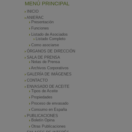
MENÚ PRINCIPAL
INICIO
ANIERAC
Presentación
Funciones
Listado de Asociados
Listado Completo
Como asociarse
ÓRGANOS DE DIRECCIÓN
SALA DE PRENSA
Notas de Prensa
Archivos Corporativos
GALERÍA DE IMÁGENES
CONTACTO
ENVASADO DE ACEITE
Tipos de Aceite
Propiedades
Proceso de envasado
Consumo en España
PUBLICACIONES
Boletín Opina
Otras Publicaciones