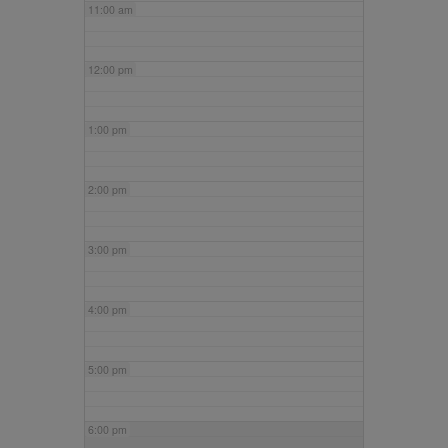
11:00 am
12:00 pm
1:00 pm
2:00 pm
3:00 pm
4:00 pm
5:00 pm
6:00 pm