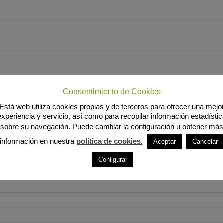
Consentimiento de Cookies
Está web utiliza cookies propias y de terceros para ofrecer una mejo
experiencia y servicio, así como para recopilar información estadístic
sobre su navegación. Puede cambiar la configuración u obtener más
información en nuestra
política de cookies.
Aceptar
Cancelar
Configurar