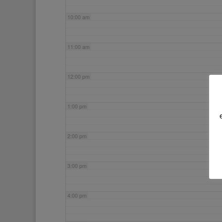
10:00 am
11:00 am
12:00 pm
1:00 pm
2:00 pm
3:00 pm
4:00 pm