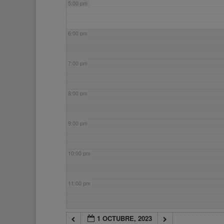
5:00 pm
6:00 pm
7:00 pm
8:00 pm
9:00 pm
10:00 pm
11:00 pm
1 OCTUBRE, 2023