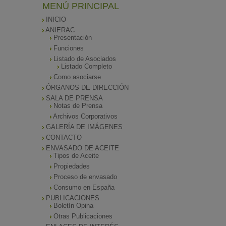
MENÚ PRINCIPAL
INICIO
ANIERAC
Presentación
Funciones
Listado de Asociados
Listado Completo
Como asociarse
ÓRGANOS DE DIRECCIÓN
SALA DE PRENSA
Notas de Prensa
Archivos Corporativos
GALERÍA DE IMÁGENES
CONTACTO
ENVASADO DE ACEITE
Tipos de Aceite
Propiedades
Proceso de envasado
Consumo en España
PUBLICACIONES
Boletín Opina
Otras Publicaciones