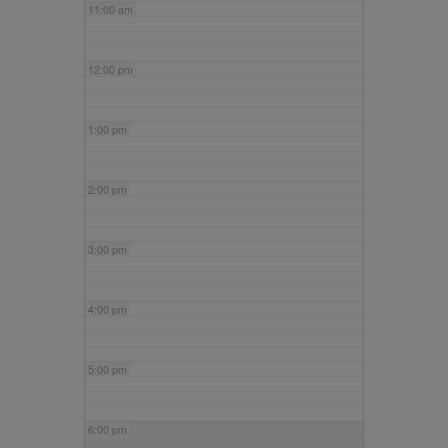
11:00 am
12:00 pm
1:00 pm
2:00 pm
3:00 pm
4:00 pm
5:00 pm
6:00 pm