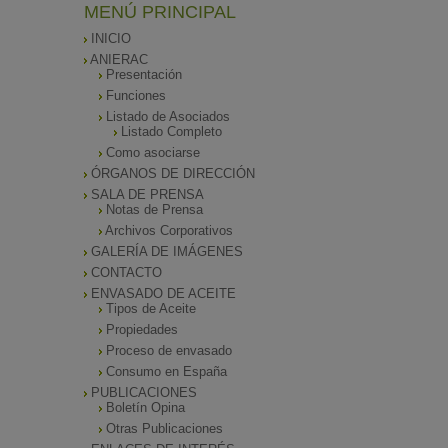
MENÚ PRINCIPAL
INICIO
ANIERAC
Presentación
Funciones
Listado de Asociados
Listado Completo
Como asociarse
ÓRGANOS DE DIRECCIÓN
SALA DE PRENSA
Notas de Prensa
Archivos Corporativos
GALERÍA DE IMÁGENES
CONTACTO
ENVASADO DE ACEITE
Tipos de Aceite
Propiedades
Proceso de envasado
Consumo en España
PUBLICACIONES
Boletín Opina
Otras Publicaciones