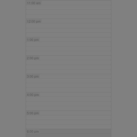
11:00 am
12:00 pm
1:00 pm
2:00 pm
3:00 pm
4:00 pm
5:00 pm
6:00 pm