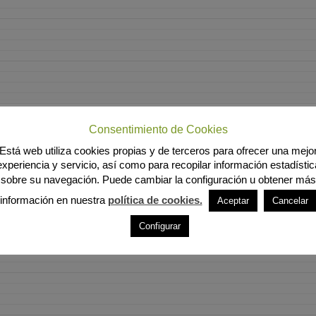
Consentimiento de Cookies
Está web utiliza cookies propias y de terceros para ofrecer una mejo
experiencia y servicio, así como para recopilar información estadístic
sobre su navegación. Puede cambiar la configuración u obtener más
información en nuestra
política de cookies.
Aceptar
Cancelar
Configurar