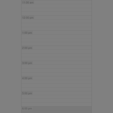
11:00 am
12:00 pm
1:00 pm
2:00 pm
3:00 pm
4:00 pm
5:00 pm
6:00 pm