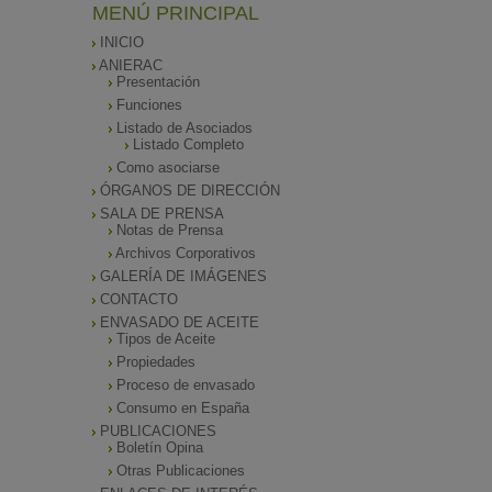
MENÚ PRINCIPAL
INICIO
ANIERAC
Presentación
Funciones
Listado de Asociados
Listado Completo
Como asociarse
ÓRGANOS DE DIRECCIÓN
SALA DE PRENSA
Notas de Prensa
Archivos Corporativos
GALERÍA DE IMÁGENES
CONTACTO
ENVASADO DE ACEITE
Tipos de Aceite
Propiedades
Proceso de envasado
Consumo en España
PUBLICACIONES
Boletín Opina
Otras Publicaciones