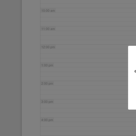
10:00 am
11:00 am
12:00 pm
1:00 pm
2:00 pm
3:00 pm
4:00 pm