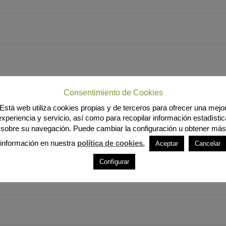
Consentimiento de Cookies
Está web utiliza cookies propias y de terceros para ofrecer una mejo
experiencia y servicio, así como para recopilar información estadístic
sobre su navegación. Puede cambiar la configuración u obtener más
información en nuestra
política de cookies.
Aceptar
Cancelar
Configurar