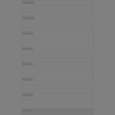
11:00 am
12:00 pm
1:00 pm
2:00 pm
3:00 pm
4:00 pm
5:00 pm
6:00 pm