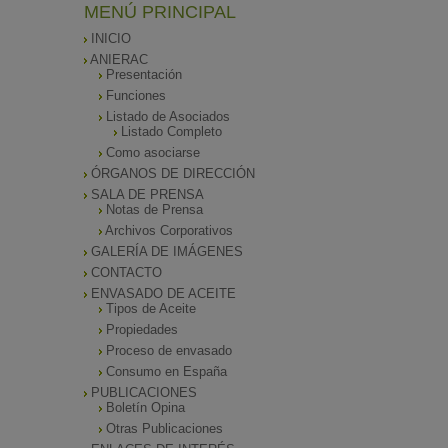
MENÚ PRINCIPAL
INICIO
ANIERAC
Presentación
Funciones
Listado de Asociados
Listado Completo
Como asociarse
ÓRGANOS DE DIRECCIÓN
SALA DE PRENSA
Notas de Prensa
Archivos Corporativos
GALERÍA DE IMÁGENES
CONTACTO
ENVASADO DE ACEITE
Tipos de Aceite
Propiedades
Proceso de envasado
Consumo en España
PUBLICACIONES
Boletín Opina
Otras Publicaciones