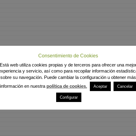
Consentimiento de Cookies
Está web utiliza cookies propias y de terceros para ofrecer una mejo
experiencia y servicio, así como para recopilar información estadístic
sobre su navegación. Puede cambiar la configuración u obtener más
información en nuestra
política de cookies.
Aceptar
Cancelar
Configurar