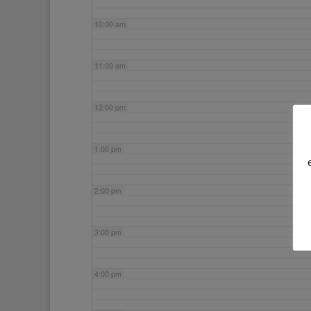
10:00 am
11:00 am
12:00 pm
1:00 pm
2:00 pm
3:00 pm
4:00 pm