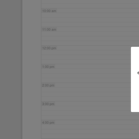
10:00 am
11:00 am
12:00 pm
1:00 pm
2:00 pm
3:00 pm
4:00 pm