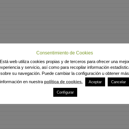
Consentimiento de Cookies
Está web utiliza cookies propias y de terceros para ofrecer una mejo
experiencia y servicio, así como para recopilar información estadístic
sobre su navegación. Puede cambiar la configuración u obtener más
información en nuestra
política de cookies.
Aceptar
Cancelar
Configurar