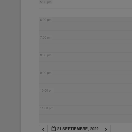
5:00 pm
6:00 pm
7:00 pm
8:00 pm
9:00 pm
10:00 pm
11:00 pm
21 SEPTIEMBRE, 2022