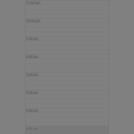
11:00 am
12:00 pm
1:00 pm
2:00 pm
3:00 pm
4:00 pm
5:00 pm
6:00 pm