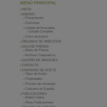
MENÚ PRINCIPAL
INICIO
ANIERAC
Presentación
Funciones
Listado de Asociados
Listado Completo
Como asociarse
ÓRGANOS DE DIRECCIÓN
SALA DE PRENSA
Notas de Prensa
Archivos Corporativos
GALERÍA DE IMÁGENES
CONTACTO
ENVASADO DE ACEITE
Tipos de Aceite
Propiedades
Proceso de envasado
Consumo en España
PUBLICACIONES
Boletín Opina
Otras Publicaciones