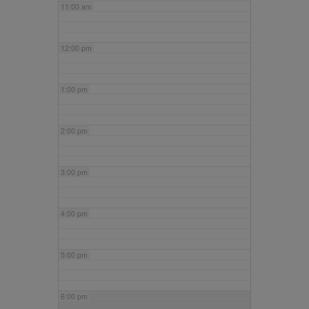
11:00 am
12:00 pm
1:00 pm
2:00 pm
3:00 pm
4:00 pm
5:00 pm
6:00 pm