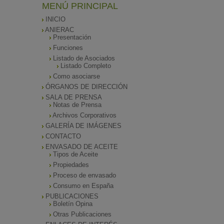
MENÚ PRINCIPAL
INICIO
ANIERAC
Presentación
Funciones
Listado de Asociados
Listado Completo
Como asociarse
ÓRGANOS DE DIRECCIÓN
SALA DE PRENSA
Notas de Prensa
Archivos Corporativos
GALERÍA DE IMÁGENES
CONTACTO
ENVASADO DE ACEITE
Tipos de Aceite
Propiedades
Proceso de envasado
Consumo en España
PUBLICACIONES
Boletín Opina
Otras Publicaciones