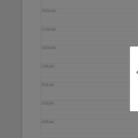
10:00 am
11:00 am
12:00 pm
1:00 pm
2:00 pm
3:00 pm
4:00 pm