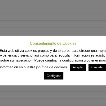
Consentimiento de Cookies
Está web utiliza cookies propias y de terceros para ofrecer una mejo
experiencia y servicio, así como para recopilar información estadístic
sobre su navegación. Puede cambiar la configuración u obtener más
información en nuestra
política de cookies.
Aceptar
Cancelar
Configurar