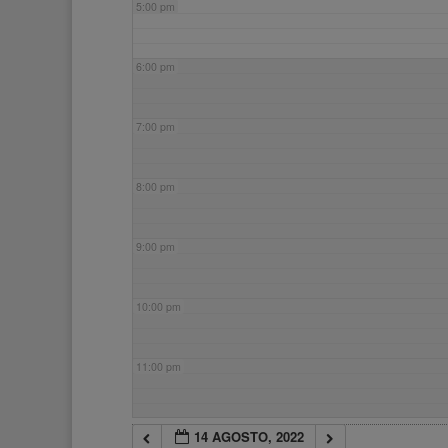
5:00 pm
6:00 pm
7:00 pm
8:00 pm
9:00 pm
10:00 pm
11:00 pm
14 AGOSTO, 2022