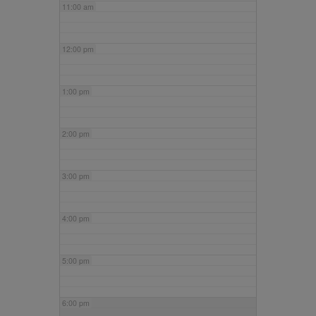
11:00 am
12:00 pm
1:00 pm
2:00 pm
3:00 pm
4:00 pm
5:00 pm
6:00 pm