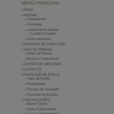
MENÚ PRINCIPAL
INICIO
ANIERAC
Presentación
Funciones
Listado de Asociados
Listado Completo
Como asociarse
ÓRGANOS DE DIRECCIÓN
SALA DE PRENSA
Notas de Prensa
Archivos Corporativos
GALERÍA DE IMÁGENES
CONTACTO
ENVASADO DE ACEITE
Tipos de Aceite
Propiedades
Proceso de envasado
Consumo en España
PUBLICACIONES
Boletín Opina
Otras Publicaciones