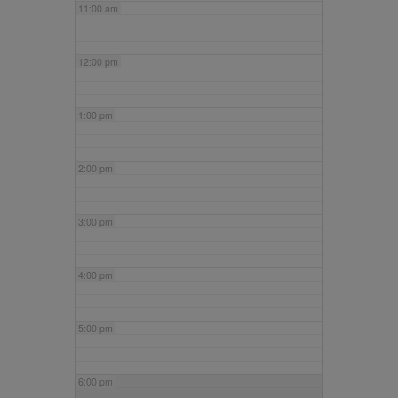
11:00 am
12:00 pm
1:00 pm
2:00 pm
3:00 pm
4:00 pm
5:00 pm
6:00 pm