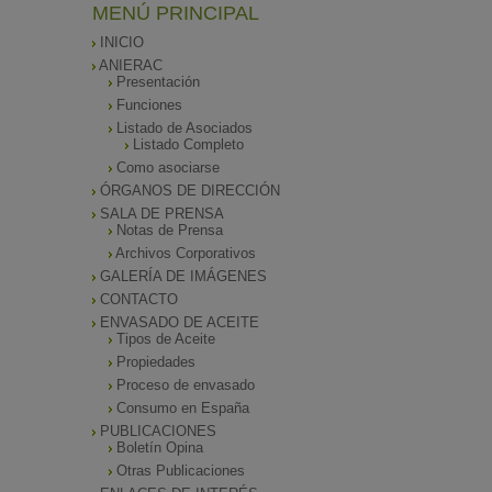
MENÚ PRINCIPAL
INICIO
ANIERAC
Presentación
Funciones
Listado de Asociados
Listado Completo
Como asociarse
ÓRGANOS DE DIRECCIÓN
SALA DE PRENSA
Notas de Prensa
Archivos Corporativos
GALERÍA DE IMÁGENES
CONTACTO
ENVASADO DE ACEITE
Tipos de Aceite
Propiedades
Proceso de envasado
Consumo en España
PUBLICACIONES
Boletín Opina
Otras Publicaciones