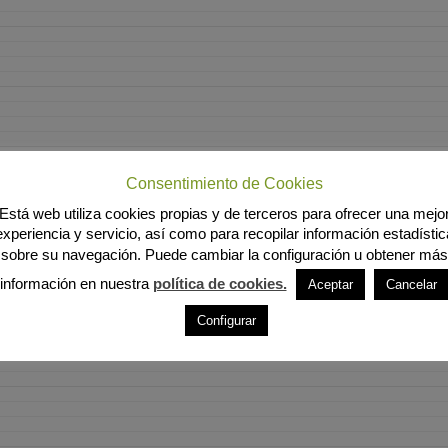
Consentimiento de Cookies
Está web utiliza cookies propias y de terceros para ofrecer una mejo
experiencia y servicio, así como para recopilar información estadístic
sobre su navegación. Puede cambiar la configuración u obtener más
información en nuestra
política de cookies.
Aceptar
Cancelar
Configurar