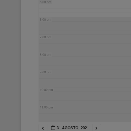
5:00 pm
6:00 pm
7:00 pm
8:00 pm
9:00 pm
10:00 pm
11:00 pm
31 AGOSTO, 2021