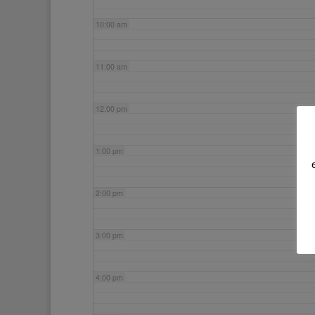
10:00 am
11:00 am
12:00 pm
1:00 pm
2:00 pm
3:00 pm
4:00 pm